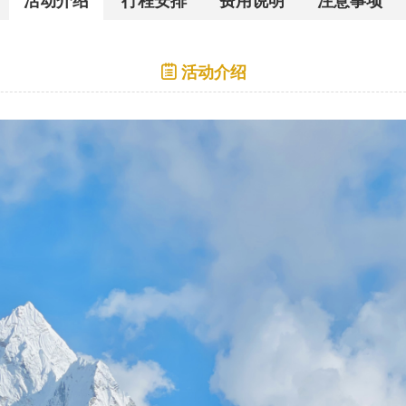
活动介绍
行程安排
费用说明
注意事项
活动介绍