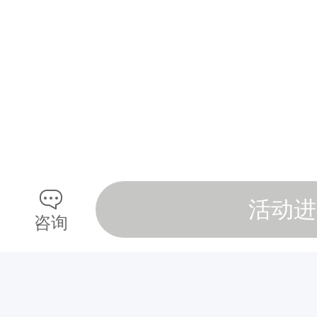
活动进
咨询