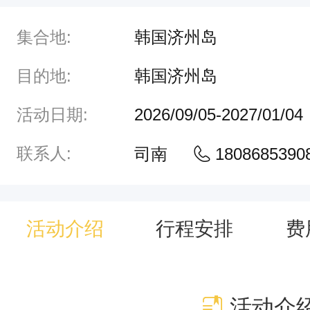
集合地:
韩国济州岛
目的地:
韩国济州岛
活动日期:
2026/09/05-2027/01/04
联系人:
司南
1808685390
活动介绍
行程安排
费
活动介