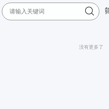
没有更多了