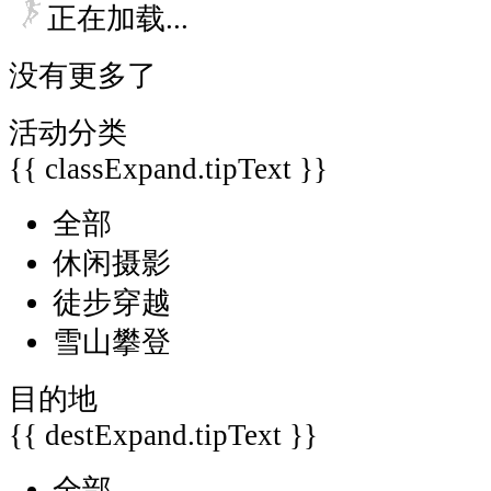
正在加载...
没有更多了
活动分类
{{ classExpand.tipText }}
全部
休闲摄影
徒步穿越
雪山攀登
目的地
{{ destExpand.tipText }}
全部