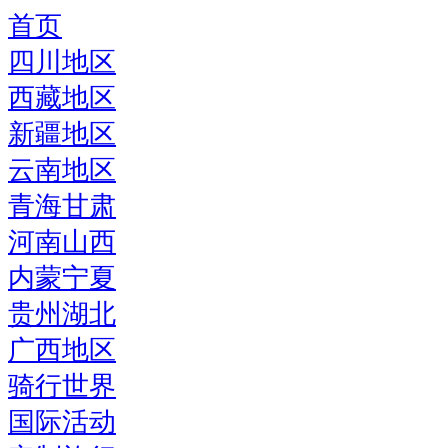
首页
四川地区
西藏地区
新疆地区
云南地区
青海甘肃
河南山西
内蒙宁夏
贵州湖北
广西地区
骑行世界
国际活动