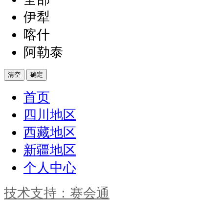
伊犁
喀什
阿勒泰
清空
确定
首页
四川地区
西藏地区
新疆地区
个人中心
技术支持：赛会通