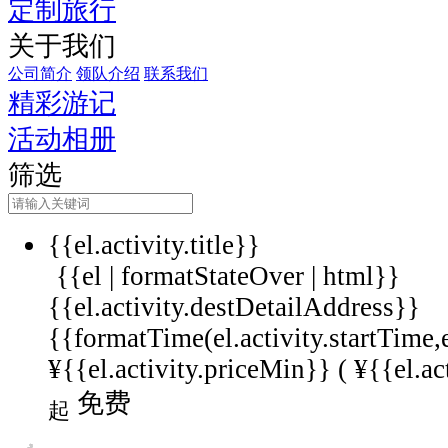
定制旅行
关于我们
公司简介
领队介绍
联系我们
精彩游记
活动相册
筛选
{{el.activity.title}}
{{el | formatStateOver | html}}
{{el.activity.destDetailAddress}}
{{formatTime(el.activity.startTime,
¥{{el.activity.priceMin}} (
¥{{el.ac
免费
起