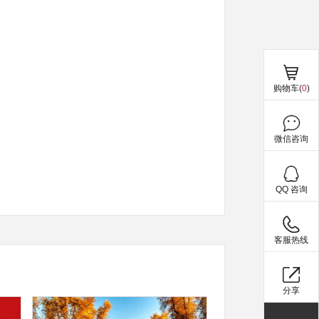
购物车(
0
)
微信咨询
QQ 咨询
客服热线
分享