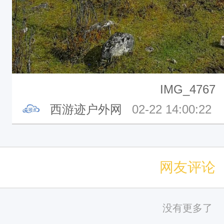
IMG_4767
西游迹户外网
02-22 14:00:22
网友评论
没有更多了