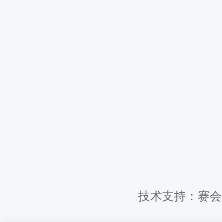
技术支持：赛会