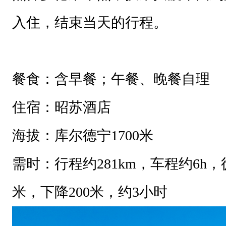
入住，结束当天的行程。
餐食：含早餐；午餐、晚餐自理
住宿：昭苏酒店
海拔：库尔德宁
1700米
需时：行程约
281km，车程约6h，
米，下降200米，约3小时