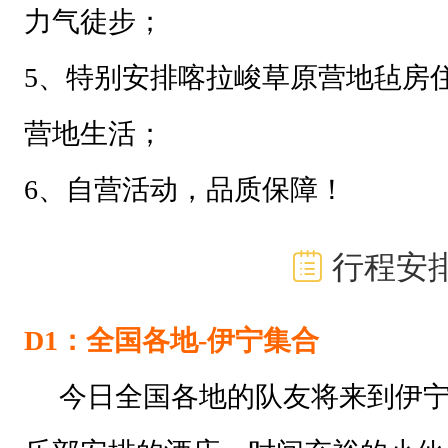
力气徒步；
5、特别安排喀拉峻草原营地毡房
营地生活；
6、自营活动，品质保障！
行程安
D1：全国各地
-
伊宁
集合
今日全国各地的队友将来到伊宁