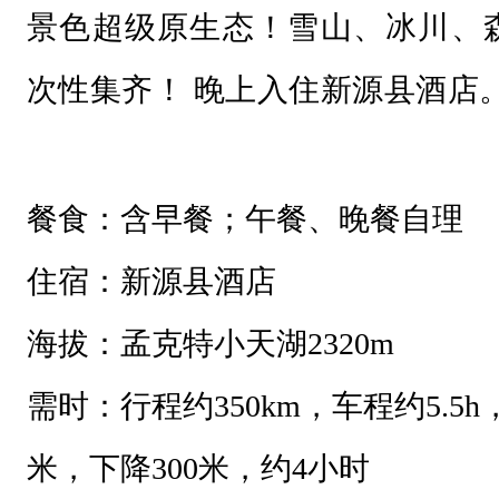
景色超级原生态！雪山、冰川、
次性集齐！
晚上入住新源县酒店
餐食：含早餐；午餐、晚餐自理
住宿：新源县酒店
海拔：孟克特小天湖2320m
需时：行程约350km，车程约5.5h
米，下降300米，约4小时