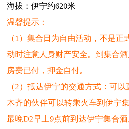
海拔：
伊宁
约620米
温馨提示：
（1）集合日为自由活动，不是正
动时注意人身财产安全。到集合酒
房费已付，押金自付。
（2）抵达伊宁的交通方式：可以
木齐的伙伴可以转乘火车到伊宁
最晚D2早上9点前到达伊宁集合酒