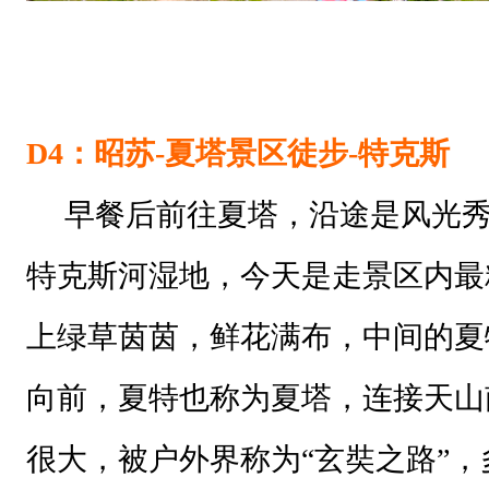
D4：
昭苏-夏塔景区徒步-特克斯
早餐后前往夏塔，沿途是风光秀
特克斯河湿地，今天是走景区内最
上绿草茵茵，鲜花满布，中间的夏
向前，夏特也称为夏塔，连接天山
很大，被户外界称为“玄奘之路”