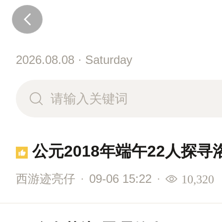
2026.08.08 · Saturday
公元2018年端午22人探
西游迹亮仔
·
09-06 15:22
·
10,320