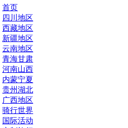
首页
四川地区
西藏地区
新疆地区
云南地区
青海甘肃
河南山西
内蒙宁夏
贵州湖北
广西地区
骑行世界
国际活动