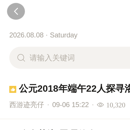
2026.08.08 · Saturday
公元2018年端午22人探
西游迹亮仔
·
09-06 15:22
·
10,320