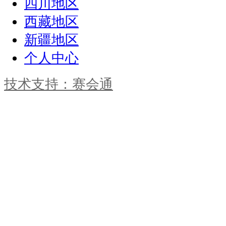
四川地区
西藏地区
新疆地区
个人中心
技术支持：赛会通